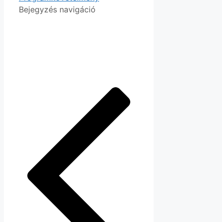
Bejegyzés navigáció