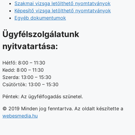
Szakmai vizsga letölthető nyomtatványok
Képesítő vizsga letölthető nyomtatványok
Egyéb dokumentumok
Ügyfélszolgálatunk
nyitvatartása:
Hétfő: 8:00 – 11:30
Kedd: 8:00 – 11:30
Szerda: 13:00 – 15:30
Csütörtök: 13:00 – 15:30
Péntek: Az ügyfélfogadás szünetel.
© 2019 Minden jog fenntartva. Az oldalt készítette a
webesmedia.hu