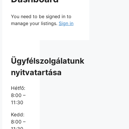
You need to be signed in to
manage your listings.
Sign in
Ügyfélszolgálatunk
nyitvatartása
Hétfő:
8:00 –
11:30
Kedd:
8:00 –